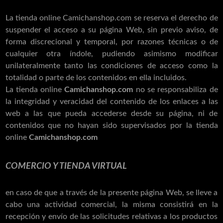
La tienda online Camichanshop.com se reserva el derecho de
suspender el acceso a su página Web, sin previo aviso, de
forma discrecional y temporal, por razones técnicas o de
cualquier otra índole, pudiendo asimismo modificar
unilateralmente tanto las condiciones de acceso como la
totalidad o parte de los contenidos en ella incluidos.
La tienda online
Camichanshop.com
no se responsabiliza de
la integridad y veracidad del contenido de los enlaces a las
web a las que pueda accederse desde su página, ni de
contenidos que no hayan sido supervisados por la tienda
online
Camichanshop.com
COMERCIO Y TIENDA VIRTUAL
en caso de que a través de la presente página Web, se lleve a
cabo una actividad comercial, la misma consistirá en la
recepción y envío de las solicitudes relativas a los productos