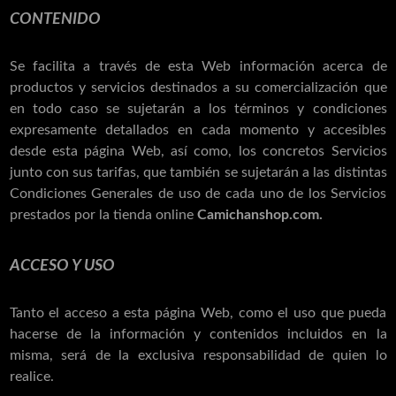
CONTENIDO
Se facilita a través de esta Web información acerca de
productos y servicios destinados a su comercialización que
en todo caso se sujetarán a los términos y condiciones
expresamente detallados en cada momento y accesibles
desde esta página Web, así como, los concretos Servicios
junto con sus tarifas, que también se sujetarán a las distintas
Condiciones Generales de uso de cada uno de los Servicios
prestados por la tienda online
Camichanshop.com.
ACCESO Y USO
Tanto el acceso a esta página Web, como el uso que pueda
hacerse de la información y contenidos incluidos en la
misma, será de la exclusiva responsabilidad de quien lo
realice.