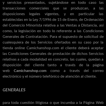
y servicios presentados, sujetándose en todo caso las
transacciones comerciales que se produzcan, a las
disposiciones legales vigentes, y en particular las
establecidas en la Ley 7/1996 de 15 de Enero, de Ordenación
del Comercio Minorista relativa a las Ventas a Distancia, así
como, la legislación en todo lo referente a las Condiciones
Generales de Contratación. Para el supuesto de solicitud de
cualesquiera de los Servicios ofertados en su caso por la
tienda online Camichanshop.com el cliente deberá aceptar
las Condiciones Generales de prestación de dichos Servicios
relativas a cada modalidad en concreto, las cuales, quedan a
disposición del cliente tanto a través de la página
web
Camichanshop.com
como a través del correo
electrónico y el número telefónico de atención al cliente.
GENERALES
para toda cuestión litigiosa o que incumba a la Página Web