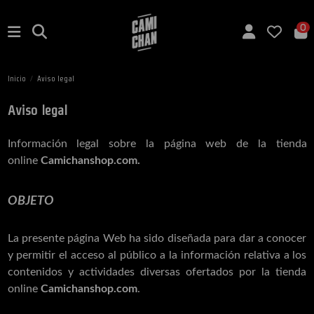
0
Inicio
Aviso legal
Aviso legal
Información legal sobre la página web de la tienda
online
Camichanshop.com.
OBJETO
La presente página Web ha sido diseñada para dar a conocer
y permitir el acceso al público a la información relativa a los
contenidos y actividades diversas ofertados por la tienda
online
Camichanshop.com
.