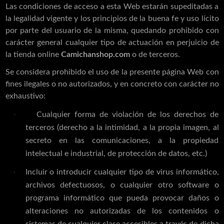
Las condiciones de acceso a esta Web estarán supeditadas a
la legalidad vigente y los principios de la buena fe y uso lícito
por parte del usuario de la misma, quedando prohibido con
carácter general cualquier tipo de actuación en perjuicio de
la tienda online
Camichanshop.com
o de terceros.
Se considera prohibido el uso de la presente página Web con
fines ilegales o no autorizados, y en concreto con carácter no
exhaustivo:
Cualquier forma de violación de los derechos de
·
terceros (derecho a la intimidad, a la propia imagen, al
secreto en las comunicaciones, a la propiedad
intelectual e industrial, de protección de datos, etc.)
Incluir o introducir cualquier tipo de virus informático,
·
archivos defectuosos, o cualquier otro software o
programa informático que pueda provocar daños o
alteraciones no autorizadas de los contenidos o
sistemas de cualquier clase accesibles a través de dicha